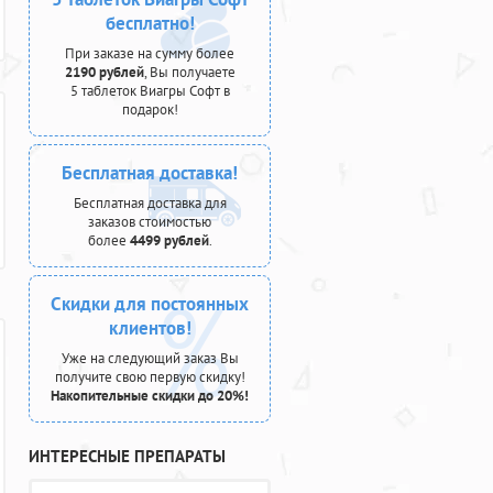
бесплатно!
При заказе на сумму более
2190 рублей
, Вы получаете
5 таблеток Виагры Софт в
подарок!
Бесплатная доставка!
Бесплатная доставка для
заказов стоимостью
более
4499 рублей
.
Скидки для постоянных
клиентов!
Уже на следующий заказ Вы
получите свою первую скидку!
Накопительные скидки до 20%!
ИНТЕРЕСНЫЕ ПРЕПАРАТЫ