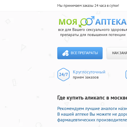
Мы принимаем заказы 24 часа в сутки!
все для Вашего сексуального здоровь
препараты для повышения потенции
ВСЕ ПРЕПАРАТЫ
КАК ЗАК
Круглосуточный
прием заказов
Где купить аликапс в моск
Рекомендуем лучшие аналоги назн
В нашей аптеке Вы можете не дор
фармацевтических производителей