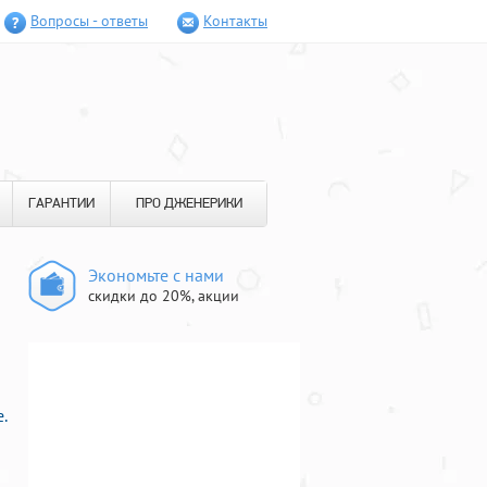
Вопросы - ответы
Контакты
ГАРАНТИИ
ПРО ДЖЕНЕРИКИ
Экономьте с нами
скидки до 20%, акции
.