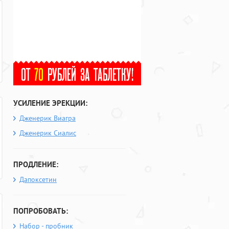
УСИЛЕНИЕ ЭРЕКЦИИ:
Дженерик Виагра
Дженерик Сиалис
ПРОДЛЕНИЕ:
Дапоксетин
ПОПРОБОВАТЬ:
Набор - пробник