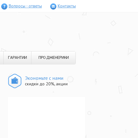
Вопросы - ответы
Контакты
ГАРАНТИИ
ПРО ДЖЕНЕРИКИ
Экономьте с нами
скидки до 20%, акции