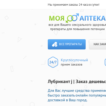
Мы принимаем заказы 24 часа в сутки!
все для Вашего сексуального здоровь
препараты для повышения потенции
ВСЕ ПРЕПАРАТЫ
КАК ЗАК
Круглосуточный
прием заказов
Лубрикант j | Заказ дешев
Для Вас лучшие средства применя
быстро заказать онлайн популярн
доставкой в Ваш город.