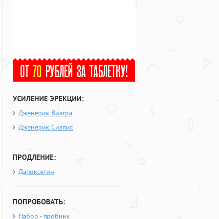
УСИЛЕНИЕ ЭРЕКЦИИ:
Дженерик Виагра
Дженерик Сиалис
ПРОДЛЕНИЕ:
Дапоксетин
ПОПРОБОВАТЬ:
Набор - пробник