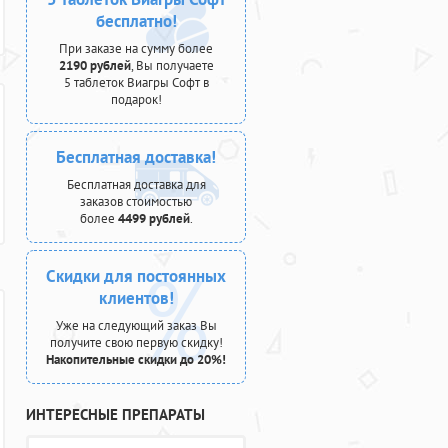
бесплатно!
При заказе на сумму более
2190 рублей
, Вы получаете
5 таблеток Виагры Софт в
подарок!
Бесплатная доставка!
Бесплатная доставка для
заказов стоимостью
более
4499 рублей
.
Скидки для постоянных
клиентов!
Уже на следующий заказ Вы
получите свою первую скидку!
Накопительные скидки до 20%!
ИНТЕРЕСНЫЕ ПРЕПАРАТЫ