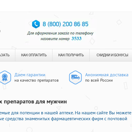
я
АЗАТЬ
КАК ОПЛАТИТЬ
КАК ПОЛУЧИТЬ
СКИДКИ И БОНУСЫ
Даем гарантии
Анонимная доставка
на качество препаратов
по всей России
ых препаратов для мужчин
емые для потенции в нашей аптеке. На нашем сайте Вы можете
ые средства знаменитых фармацевтических фирм с почтовой