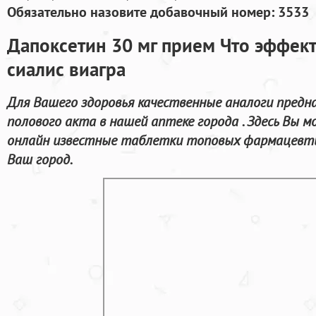
Обязательно назовите добавочный номер: 3533
Дапоксетин 30 мг прием Что эффек
сиалис виагра
Для Вашего здоровья качественные аналоги предн
полового акта в нашей аптеке города . Здесь Вы 
онлайн известные таблетки топовых фармацевтич
Ваш город.