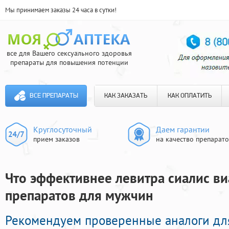
Мы принимаем заказы 24 часа в сутки!
все для Вашего сексуального здоровья
препараты для повышения потенции
ВСЕ ПРЕПАРАТЫ
КАК ЗАКАЗАТЬ
КАК ОПЛАТИТЬ
Круглосуточный
Даем гарантии
прием заказов
на качество препарат
Что эффективнее левитра сиалис ви
препаратов для мужчин
Рекомендуем проверенные аналоги дл