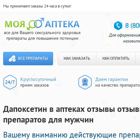
Мы принимаем заказы 24 часа в сутки!
все для Вашего сексуального здоровья
препараты для повышения потенции
ВСЕ ПРЕПАРАТЫ
КАК ЗАКАЗАТЬ
КАК ОПЛАТИТЬ
Круглосуточный
Даем гарантии
прием заказов
на качество препарат
Дапоксетин в аптеках отзывы отзыв
препаратов для мужчин
Вашему вниманию действующие препа