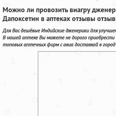
Можно ли провозить виагру дженер
Дапоксетин в аптеках отзывы отзы
Для Вас дешёвые Индийские дженерики для улучшен
В нашей аптеке Вы можете не дорого приобрести 
топовых аптечных фирм с авиа доставкой в город 