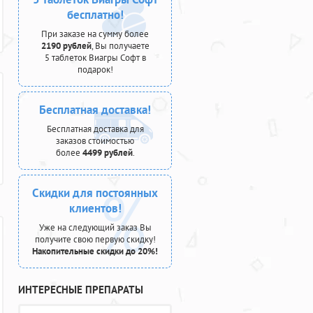
бесплатно!
При заказе на сумму более
2190 рублей
, Вы получаете
5 таблеток Виагры Софт в
подарок!
Бесплатная доставка!
Бесплатная доставка для
заказов стоимостью
более
4499 рублей
.
Скидки для постоянных
клиентов!
Уже на следующий заказ Вы
получите свою первую скидку!
Накопительные скидки до 20%!
ИНТЕРЕСНЫЕ ПРЕПАРАТЫ