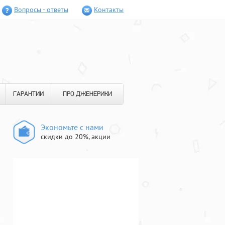
Вопросы - ответы
Контакты
ГАРАНТИИ
ПРО ДЖЕНЕРИКИ
Экономьте с нами
скидки до 20%, акции