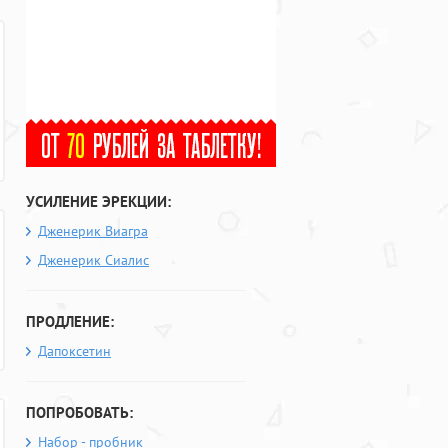
УСИЛЕНИЕ ЭРЕКЦИИ:
Дженерик Виагра
Дженерик Сиалис
ПРОДЛЕНИЕ:
Дапоксетин
ПОПРОБОВАТЬ:
Набор - пробник