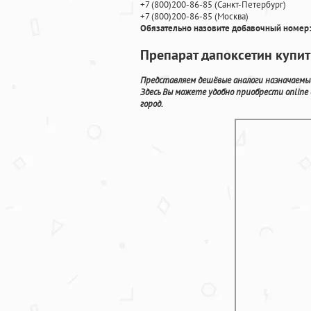
+7
(800
)200-86-85
(
Санкт-Петербург)
+7
(800
)200-86-85
(
Москва)
Обязательно назовите добавочный номер:
Препарат дапоксетин купит
Представляем дешёвые аналоги назначаемые
Здесь Вы можете удобно приобрести online
город.