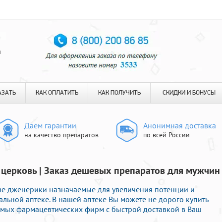
я
АЗАТЬ
КАК ОПЛАТИТЬ
КАК ПОЛУЧИТЬ
СКИДКИ И БОНУСЫ
Даем гарантии
Анонимная доставка
на качество препаратов
по всей России
 церковь | Заказ дешевых препаратов для мужчин
е дженерики назначаемые для увеличения потенции и
льной аптеке. В нашей аптеке Вы можете не дорого купить
омых фармацевтических фирм с быстрой доставкой в Ваш