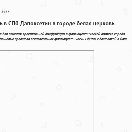
 3533
ь в СПб Дапоксетин в городе белая церковь
 для лечения эректильной дисфункции в фармацевтической аптеке города .
 дешёвые средства всеизвестных фармацевтических фирм с доставкой в Ваш