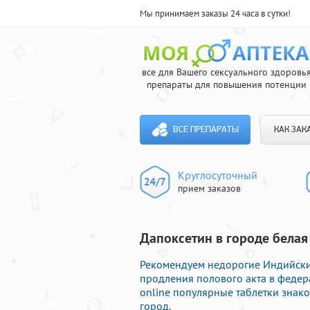
Мы принимаем заказы 24 часа в сутки!
все для Вашего сексуального здоровь
препараты для повышения потенции
ВСЕ ПРЕПАРАТЫ
КАК ЗАК
Круглосуточный
прием заказов
Дапоксетин в городе белая
Рекомендуем недорогие Индийски
продления полового акта в федера
online популярные таблетки знак
город.