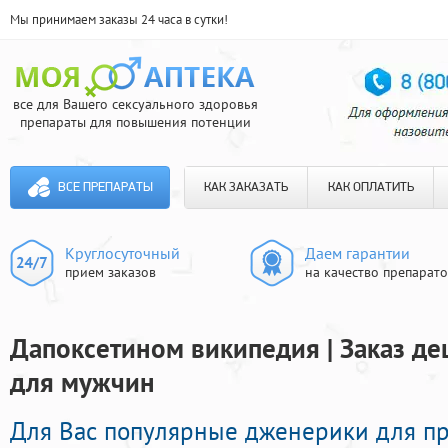
Мы принимаем заказы 24 часа в сутки!
все для Вашего сексуального здоровья
препараты для повышения потенции
ВСЕ ПРЕПАРАТЫ
КАК ЗАКАЗАТЬ
КАК ОПЛАТИТЬ
Круглосуточный
Даем гарантии
прием заказов
на качество препарат
Дапоксетином википедия | Заказ д
для мужчин
Для Вас популярные дженерики для пр