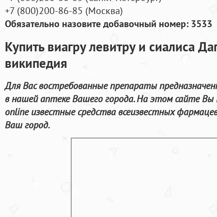
+7
(800
)200-86-85
(
Москва)
Обязательно назовите добавочный номер: 3533
Купить виагру левитру и сиалиса Д
википедия
Для Вас востребованные препараты предназначен
в нашей аптеке Вашего города. На этом сайте Вы
online известные средства всеизвестных фармацев
Ваш город.