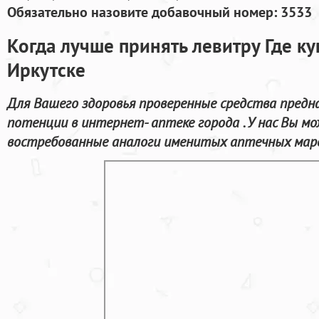
Обязательно назовите добавочный номер: 3533
Когда лучше принять левитру Где ку
Иркутске
Для Вашего здоровья проверенные средства предн
потенции в интернет- аптеке города . У нас Вы м
востребованные аналоги именитых аптечных марок