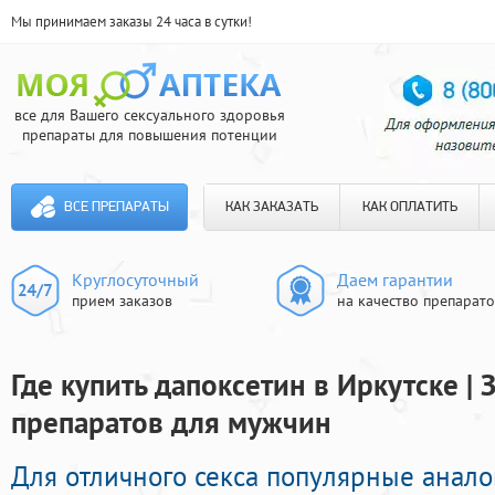
Мы принимаем заказы 24 часа в сутки!
все для Вашего сексуального здоровья
препараты для повышения потенции
ВСЕ ПРЕПАРАТЫ
КАК ЗАКАЗАТЬ
КАК ОПЛАТИТЬ
Круглосуточный
Даем гарантии
прием заказов
на качество препарат
Где купить дапоксетин в Иркутске |
препаратов для мужчин
Для отличного секса популярные анало