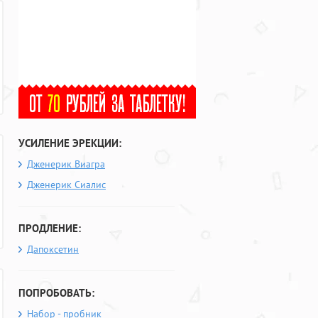
УСИЛЕНИЕ ЭРЕКЦИИ:
Дженерик Виагра
Дженерик Сиалис
ПРОДЛЕНИЕ:
Дапоксетин
ПОПРОБОВАТЬ:
Набор - пробник