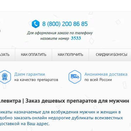
я
АЗАТЬ
КАК ОПЛАТИТЬ
КАК ПОЛУЧИТЬ
СКИДКИ И БОНУСЫ
Даем гарантии
Анонимная доставка
на качество препаратов
по всей России
е левитра | Заказ дешевых препаратов для мужчин
бликаты назначаемые для возбуждения мужчин и женщин в
удобно заказать онлайн недорогие дубликаты всеизвестных
оставкой на Ваш адрес.