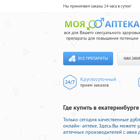
Мы принимаем заказы 24 часа в сутки!
все для Вашего сексуального здоровь
препараты для повышения потенции
ВСЕ ПРЕПАРАТЫ
КАК ЗАК
Круглосуточный
прием заказов
Где купить в екатеринбург
Только сегодня качественные ду
онлайн- аптеке. Здесь Вы можете 
аптечных производителей с авиа д