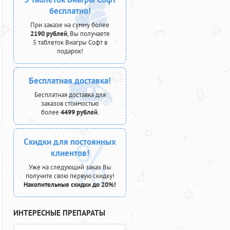
бесплатно!
При заказе на сумму более
2190 рублей
, Вы получаете
5 таблеток Виагры Софт в
подарок!
Бесплатная доставка!
Бесплатная доставка для
заказов стоимостью
более
4499 рублей
.
Скидки для постоянных
клиентов!
Уже на следующий заказ Вы
получите свою первую скидку!
Накопительные скидки до 20%!
ИНТЕРЕСНЫЕ ПРЕПАРАТЫ