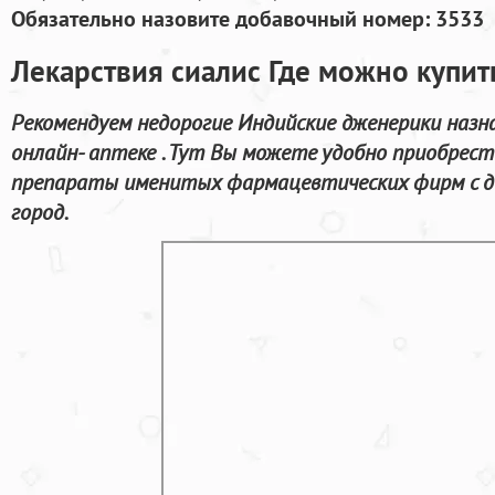
Обязательно назовите добавочный номер: 3533
Лекарствия сиалис Где можно купить
Рекомендуем недорогие Индийские дженерики назн
онлайн- аптеке . Тут Вы можете удобно приобрест
препараты именитых фармацевтических фирм с д
город.