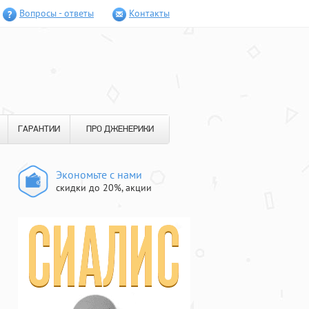
Вопросы - ответы
Контакты
ГАРАНТИИ
ПРО ДЖЕНЕРИКИ
Экономьте с нами
скидки до 20%, акции