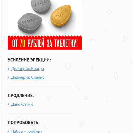
УСИЛЕНИЕ ЭРЕКЦИИ:
Дженерик Виагра
Дженерик Сиалис
ПРОДЛЕНИЕ:
Дапоксетин
ПОПРОБОВАТЬ:
Набор - пробник