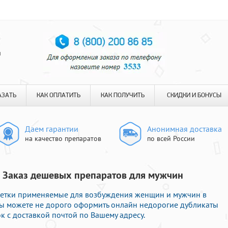
я
АЗАТЬ
КАК ОПЛАТИТЬ
КАК ПОЛУЧИТЬ
СКИДКИ И БОНУСЫ
Даем гарантии
Анонимная доставка
на качество препаратов
по всей России
 | Заказ дешевых препаратов для мужчин
етки применяемые для возбуждения женщин и мужчин в
Вы можете не дорого оформить онлайн недорогие дубликаты
 с доставкой почтой по Вашему адресу.