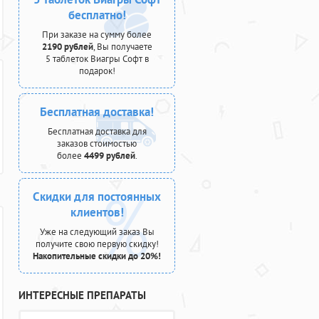
бесплатно!
При заказе на сумму более
2190 рублей
, Вы получаете
5 таблеток Виагры Софт в
подарок!
Бесплатная доставка!
Бесплатная доставка для
заказов стоимостью
более
4499 рублей
.
Скидки для постоянных
клиентов!
Уже на следующий заказ Вы
получите свою первую скидку!
Накопительные скидки до 20%!
ИНТЕРЕСНЫЕ ПРЕПАРАТЫ