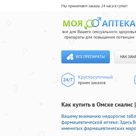
Мы принимаем заказы 24 часа в сутки!
все для Вашего сексуального здоровь
препараты для повышения потенции
ВСЕ ПРЕПАРАТЫ
КАК ЗАК
Круглосуточный
прием заказов
Как купить в Омске сиалис
Вашему вниманию недорогие табл
фармацевтической аптеке. Здесь 
именитых фармацевтических марок