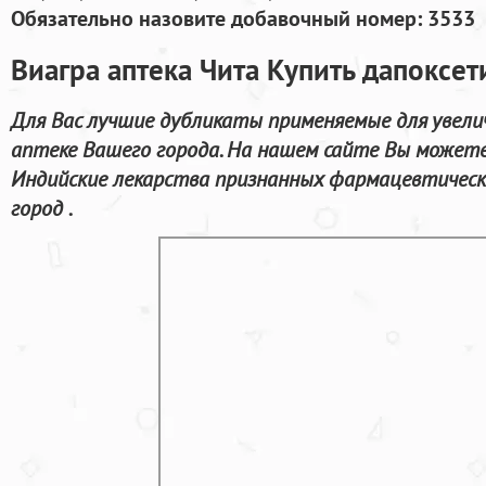
Обязательно назовите добавочный номер: 3533
Виагра аптека Чита Купить дапоксет
Для Вас лучшие дубликаты применяемые для увели
аптеке Вашего города. На нашем сайте Вы можете
Индийские лекарства признанных фармацевтически
город .