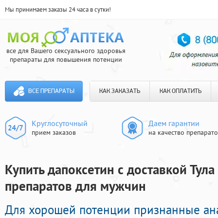
Мы принимаем заказы 24 часа в сутки!
все для Вашего сексуального здоровья
препараты для повышения потенции
ВСЕ ПРЕПАРАТЫ
КАК ЗАКАЗАТЬ
КАК ОПЛАТИТЬ
Круглосуточный
Даем гарантии
прием заказов
на качество препарат
Купить дапоксетин с доставкой Тула
препаратов для мужчин
Для хорошей потенции признанные ан