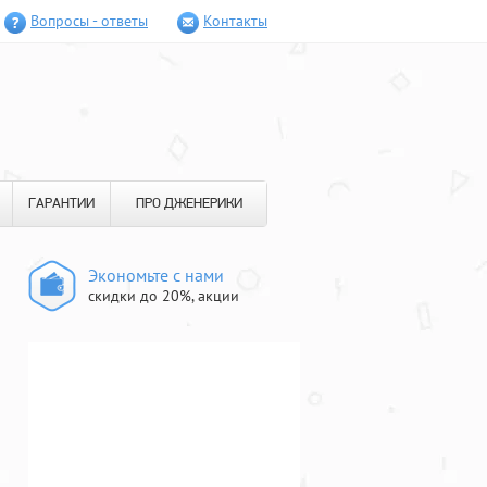
Вопросы - ответы
Контакты
ГАРАНТИИ
ПРО ДЖЕНЕРИКИ
Экономьте с нами
скидки до 20%, акции