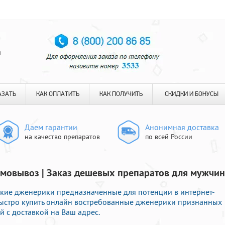
я
АЗАТЬ
КАК ОПЛАТИТЬ
КАК ПОЛУЧИТЬ
СКИДКИ И БОНУСЫ
Даем гарантии
Анонимная доставка
на качество препаратов
по всей России
амовывоз | Заказ дешевых препаратов для мужчин
кие дженерики предназначенные для потенции в интернет-
 быстро купить онлайн востребованные дженерики признанных
 с доставкой на Ваш адрес.