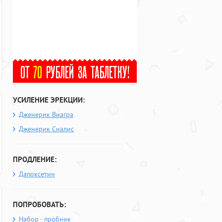
УСИЛЕНИЕ ЭРЕКЦИИ:
Дженерик Виагра
Дженерик Сиалис
ПРОДЛЕНИЕ:
Дапоксетин
ПОПРОБОВАТЬ:
Набор - пробник