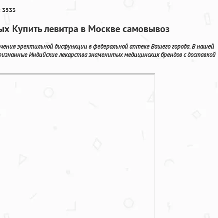
 3533
ых Купить левитра в Москве самовывоз
чения эректильной дисфункции в федеральной аптеке Вашего города. В нашей
ризнанные Индийские лекарства знаменитых медицинских брендов с доставкой