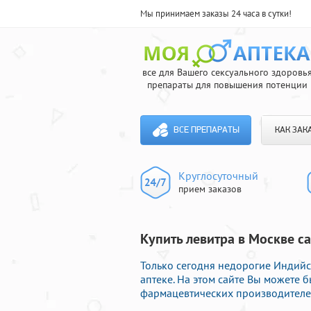
Мы принимаем заказы 24 часа в сутки!
все для Вашего сексуального здоровь
препараты для повышения потенции
ВСЕ ПРЕПАРАТЫ
КАК ЗАК
Круглосуточный
прием заказов
Купить левитра в Москве с
Только сегодня недорогие Индийс
аптеке. На этом сайте Вы можете
фармацевтических производителей