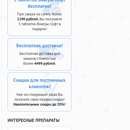
бесплатно!
При заказе на сумму более
2190 рублей
, Вы получаете
5 таблеток Виагры Софт в
подарок!
Бесплатная доставка!
Бесплатная доставка для
заказов стоимостью
более
4499 рублей
.
Скидки для постоянных
клиентов!
Уже на следующий заказ Вы
получите свою первую скидку!
Накопительные скидки до 20%!
ИНТЕРЕСНЫЕ ПРЕПАРАТЫ