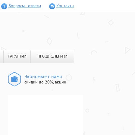
Вопросы - ответы
Контакты
ГАРАНТИИ
ПРО ДЖЕНЕРИКИ
Экономьте с нами
скидки до 20%, акции