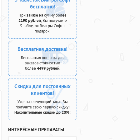
бесплатно!
При заказе на сумму более
2190 рублей
, Вы получаете
5 таблеток Виагры Софт в
подарок!
Бесплатная доставка!
Бесплатная доставка для
заказов стоимостью
более
4499 рублей
.
Скидки для постоянных
клиентов!
Уже на следующий заказ Вы
получите свою первую скидку!
Накопительные скидки до 20%!
ИНТЕРЕСНЫЕ ПРЕПАРАТЫ