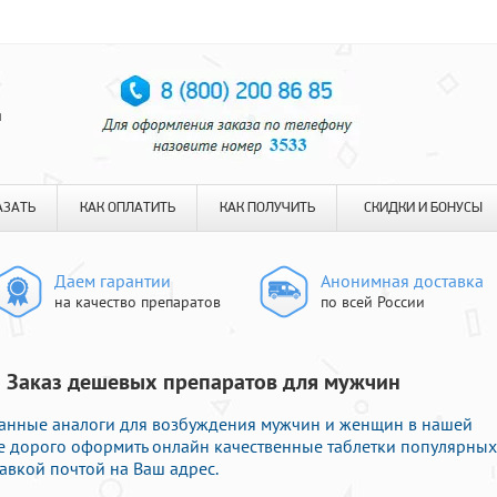
я
АЗАТЬ
КАК ОПЛАТИТЬ
КАК ПОЛУЧИТЬ
СКИДКИ И БОНУСЫ
Даем гарантии
Анонимная доставка
на качество препаратов
по всей России
 | Заказ дешевых препаратов для мужчин
анные аналоги для возбуждения мужчин и женщин в нашей
 не дорого оформить онлайн качественные таблетки популярных
авкой почтой на Ваш адрес.