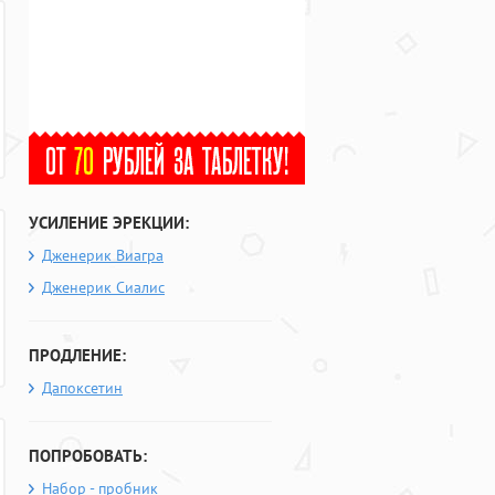
УСИЛЕНИЕ ЭРЕКЦИИ:
Дженерик Виагра
Дженерик Сиалис
ПРОДЛЕНИЕ:
Дапоксетин
ПОПРОБОВАТЬ:
Набор - пробник