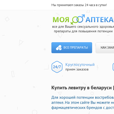
Мы принимаем заказы 24 часа в сутки!
все для Вашего сексуального здоровь
препараты для повышения потенции
ВСЕ ПРЕПАРАТЫ
КАК ЗАК
Круглосуточный
прием заказов
Купить левитру в беларуси
Для хорошей потенции востребов
аптеке. На этом сайте Вы можете
фармацевтических брендов с дост