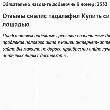
Обязательно назовите добавочный номер: 3533
Отзывы сиалис тадалафил Купить си
лошадью
Представляем надежные средства назначаемые дл
продления полового акта в нашей интернет- апте
сайте Вы можете не дорого приобрести online л
аптечных фирм с доставкой в .