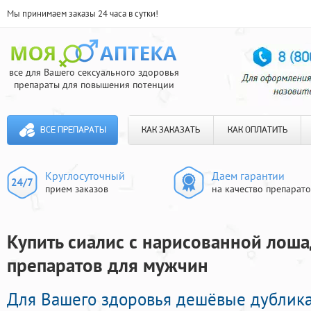
Мы принимаем заказы 24 часа в сутки!
все для Вашего сексуального здоровья
препараты для повышения потенции
ВСЕ ПРЕПАРАТЫ
КАК ЗАКАЗАТЬ
КАК ОПЛАТИТЬ
Круглосуточный
Даем гарантии
прием заказов
на качество препарат
Купить сиалис с нарисованной лоша
препаратов для мужчин
Для Вашего здоровья дешёвые дублик