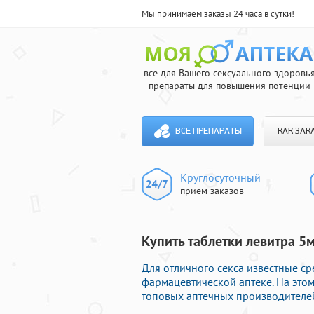
Мы принимаем заказы 24 часа в сутки!
все для Вашего сексуального здоровь
препараты для повышения потенции
ВСЕ ПРЕПАРАТЫ
КАК ЗАК
Круглосуточный
прием заказов
Купить таблетки левитра 5
Для отличного секса известные с
фармацевтической аптеке. На это
топовых аптечных производителей