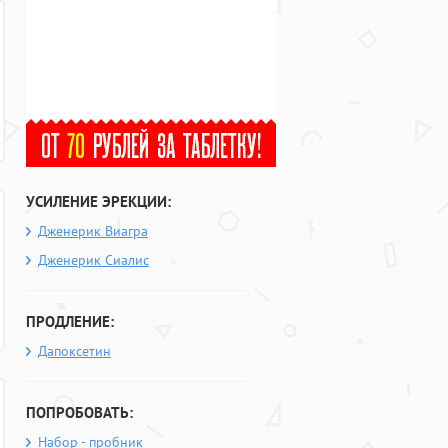
УСИЛЕНИЕ ЭРЕКЦИИ:
Дженерик Виагра
Дженерик Сиалис
ПРОДЛЕНИЕ:
Дапоксетин
ПОПРОБОВАТЬ:
Набор - пробник