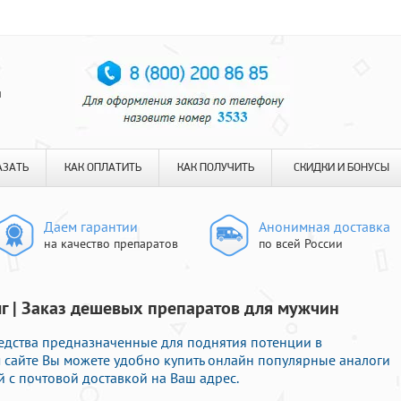
я
АЗАТЬ
КАК ОПЛАТИТЬ
КАК ПОЛУЧИТЬ
СКИДКИ И БОНУСЫ
Даем гарантии
Анонимная доставка
на качество препаратов
по всей России
мг | Заказ дешевых препаратов для мужчин
редства предназначенные для поднятия потенции в
м сайте Вы можете удобно купить онлайн популярные аналоги
 с почтовой доставкой на Ваш адрес.