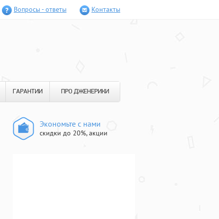
Вопросы - ответы
Контакты
ГАРАНТИИ
ПРО ДЖЕНЕРИКИ
Экономьте с нами
скидки до 20%, акции