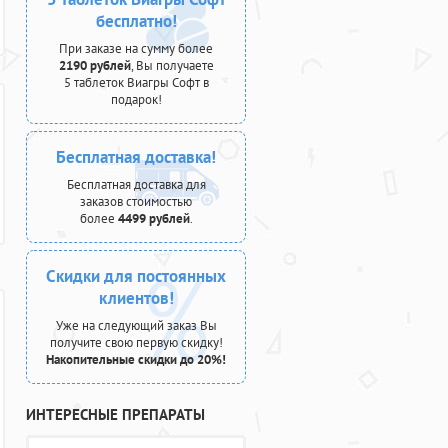
бесплатно!
При заказе на сумму более
2190 рублей
, Вы получаете
5 таблеток Виагры Софт в
подарок!
Бесплатная доставка!
Бесплатная доставка для
заказов стоимостью
более
4499 рублей
.
Скидки для постоянных
клиентов!
Уже на следующий заказ Вы
получите свою первую скидку!
Накопительные скидки до 20%!
ИНТЕРЕСНЫЕ ПРЕПАРАТЫ