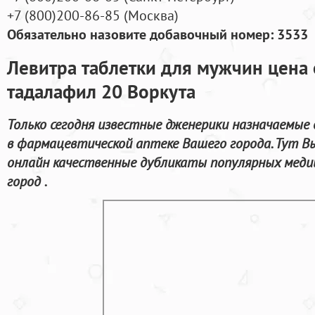
+7
(800
)200-86-85
(
Москва)
Обязательно назовите добавочный номер: 3533
Левитра таблетки для мужчин цена
тадалафил 20 Воркута
Только сегодня известные дженерики назначаемые 
в фармацевтической аптеке Вашего города. Тут В
онлайн качественные дубликаты популярных медиц
город .