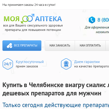
Мы принимаем заказы 24 часа в сутки!
все для Вашего сексуального здоровья
препараты для повышения потенции
ВСЕ ПРЕПАРАТЫ
КАК ЗАКАЗАТЬ
КАК ОПЛАТИТЬ
Круглосуточный
Даем гарантии
прием заказов
на качество препарат
Купить в Челябинске виагру сиалис л
дешевых препаратов для мужчин
Только сегодня действующие препарат