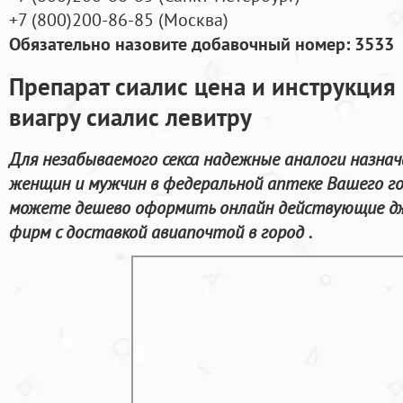
+7
(800
)200-86-85
(
Москва)
Обязательно назовите добавочный номер: 3533
Препарат сиалис цена и инструкция
виагру сиалис левитру
Для незабываемого секса надежные аналоги назна
женщин и мужчин в федеральной аптеке Вашего го
можете дешево оформить онлайн действующие д
фирм с доставкой авиапочтой в город .