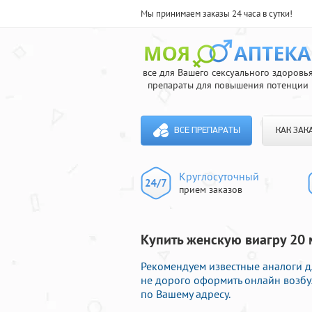
Мы принимаем заказы 24 часа в сутки!
все для Вашего сексуального здоровь
препараты для повышения потенции
ВСЕ ПРЕПАРАТЫ
КАК ЗАК
Круглосуточный
прием заказов
Купить женскую виагру 20 
Рекомендуем известные аналоги д
не дорого оформить онлайн возб
по Вашему адресу.