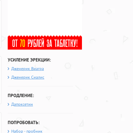
УСИЛЕНИЕ ЭРЕКЦИИ:
Дженерик Виагра
Дженерик Сиалис
ПРОДЛЕНИЕ:
Дапоксетин
ПОПРОБОВАТЬ:
Набор - пробник