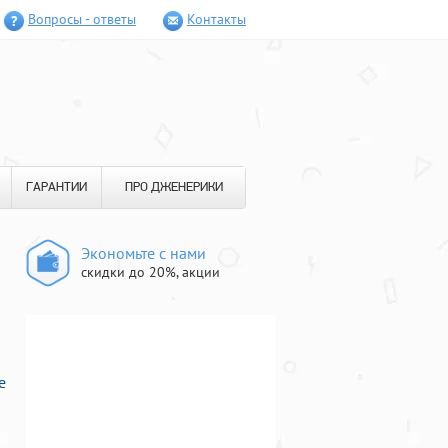
Вопросы - ответы
Контакты
ГАРАНТИИ
ПРО ДЖЕНЕРИКИ
Экономьте с нами
скидки до 20%, акции
е