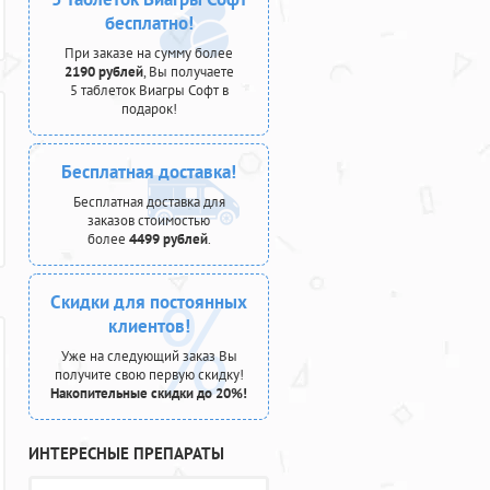
бесплатно!
При заказе на сумму более
2190 рублей
, Вы получаете
5 таблеток Виагры Софт в
подарок!
Бесплатная доставка!
Бесплатная доставка для
заказов стоимостью
более
4499 рублей
.
Скидки для постоянных
клиентов!
Уже на следующий заказ Вы
получите свою первую скидку!
Накопительные скидки до 20%!
ИНТЕРЕСНЫЕ ПРЕПАРАТЫ