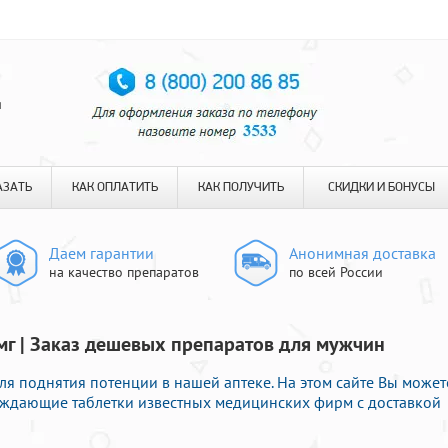
я
АЗАТЬ
КАК ОПЛАТИТЬ
КАК ПОЛУЧИТЬ
СКИДКИ И БОНУСЫ
Даем гарантии
Анонимная доставка
на качество препаратов
по всей России
мг | Заказ дешевых препаратов для мужчин
ля поднятия потенции в нашей аптеке. На этом сайте Вы может
уждающие таблетки известных медицинских фирм с доставкой