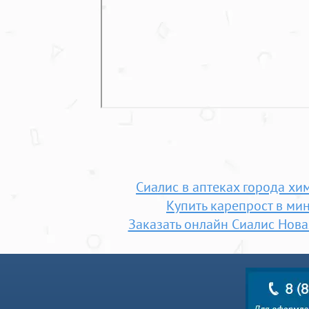
Сиалис в аптеках города хи
Купить карепрост в ми
Заказать онлайн Сиалис Нова