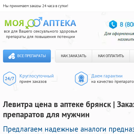
Мы принимаем заказы 24 часа в сутки!
все для Вашего сексуального здоровья
препараты для повышения потенции
ВСЕ ПРЕПАРАТЫ
КАК ЗАКАЗАТЬ
КАК ОПЛАТИТЬ
Круглосуточный
Даем гарантии
прием заказов
на качество препарат
Левитра цена в аптеке брянск | Зак
препаратов для мужчин
Предлагаем надежные аналоги предна