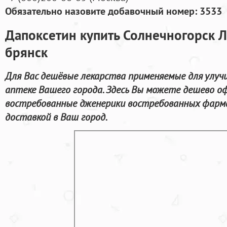
Обязательно назовите добавочный номер: 3533
Дапоксетин купить Солнечногорск Л
брянск
Для Вас дешёвые лекарства применяемые для улуч
аптеке Вашего города. Здесь Вы можете дешево 
востребованные дженерики востребованных фарма
доставкой в Ваш город.