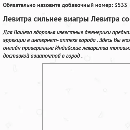
Обязательно назовите добавочный номер: 3533
Левитра сильнее виагры Левитра с
Для Вашего здоровья известные дженерики предна
эррекции в интернет- аптеке города . Здесь Вы м
онлайн проверенные Индийские лекарства топовы
доставкой авиапочтой в город .