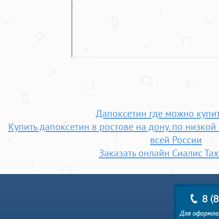
Дапоксетин где можно купит
Купить дапоксетин в ростове на дону. по низкой
всей России
Заказать онлайн Сиалис Та