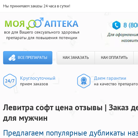
Мы принимаем заказы 24 часа в сутки!
все для Вашего сексуального здоровья
препараты для повышения потенции
ВСЕ ПРЕПАРАТЫ
КАК ЗАКАЗАТЬ
КАК ОПЛАТИТЬ
Круглосуточный
Даем гарантии
прием заказов
на качество препарат
Левитра софт цена отзывы | Заказ 
для мужчин
Предлагаем популярные дубликаты на