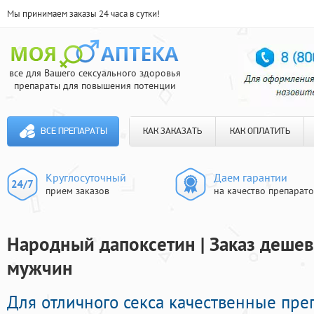
Мы принимаем заказы 24 часа в сутки!
все для Вашего сексуального здоровья
препараты для повышения потенции
ВСЕ ПРЕПАРАТЫ
КАК ЗАКАЗАТЬ
КАК ОПЛАТИТЬ
Круглосуточный
Даем гарантии
прием заказов
на качество препарат
Народный дапоксетин | Заказ деше
мужчин
Для отличного секса качественные пр