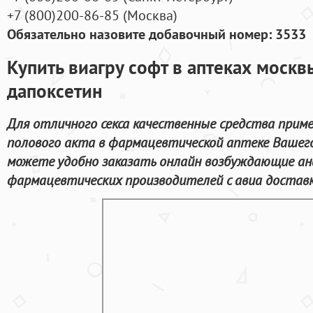
+7
(800
)200-86-85
(
Москва)
Обязательно назовите добавочный номер: 3533
Купить виагру софт в аптеках моск
дапоксетин
Для отличного секса качественные средства прим
полового акта в фармацевтической аптеке Вашего
можете удобно заказать онлайн возбуждающие ан
фармацевтических производителей с авиа доставк