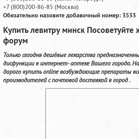
+7
(800
)200-86-85
(
Москва)
Обязательно назовите добавочный номер: 3533
Купить левитру минск Посоветуйте 
форум
Только сегодня дешёвые лекарства предназначенны
дисфункции в интернет- аптеке Вашего города. Н
дорого купить online возбуждающие препараты в
производителей с почтовой доставкой в город .