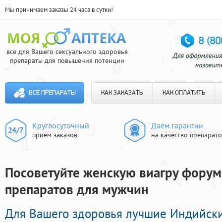
Мы принимаем заказы 24 часа в сутки!
все для Вашего сексуального здоровья
препараты для повышения потенции
ВСЕ ПРЕПАРАТЫ
КАК ЗАКАЗАТЬ
КАК ОПЛАТИТЬ
Круглосуточный
Даем гарантии
прием заказов
на качество препарат
Посоветуйте женскую виагру форум
препаратов для мужчин
Для Вашего здоровья лучшие Индийск