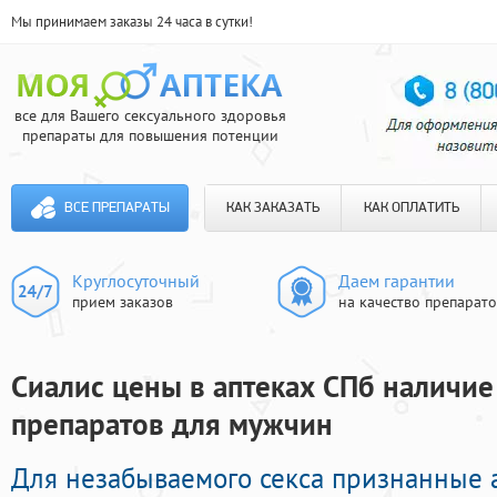
Мы принимаем заказы 24 часа в сутки!
все для Вашего сексуального здоровья
препараты для повышения потенции
ВСЕ ПРЕПАРАТЫ
КАК ЗАКАЗАТЬ
КАК ОПЛАТИТЬ
Круглосуточный
Даем гарантии
прием заказов
на качество препарат
Сиалис цены в аптеках СПб наличие
препаратов для мужчин
Для незабываемого секса признанные 