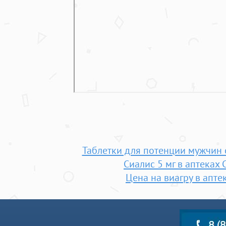
Таблетки для потенции мужчин
Сиалис 5 мг в аптеках 
Цена на виагру в апте