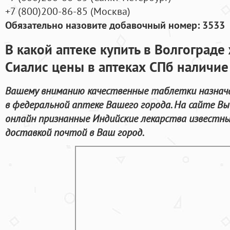
+7
(800
)200-86-85
(
Москва)
Обязательно назовите добавочный номер: 3533
В какой аптеке купить в Волгограде
Сиалис цены в аптеках СПб наличие
Вашему вниманию качественные таблетки назнач
в федеральной аптеке Вашего города. На сайте 
онлайн признанные Индийские лекарства известн
доставкой почтой в Ваш город.