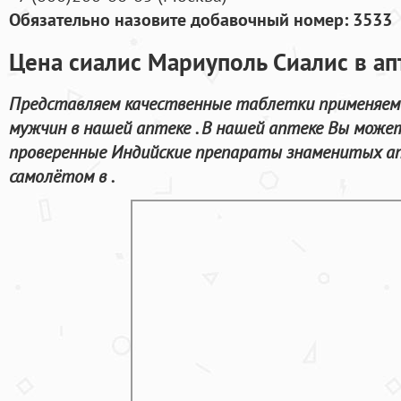
Обязательно назовите добавочный номер: 3533
Цена сиалис Мариуполь Сиалис в ап
Представляем качественные таблетки применяем
мужчин в нашей аптеке . В нашей аптеке Вы может
проверенные Индийские препараты знаменитых а
самолётом в .