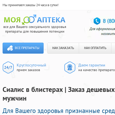
Мы принимаем заказы 24 часа в сутки!
все для Вашего сексуального здоровья
препараты для повышения потенции
ВСЕ ПРЕПАРАТЫ
КАК ЗАКАЗАТЬ
КАК ОПЛАТИТЬ
Круглосуточный
Даем гарантии
прием заказов
на качество препарат
Сиалис в блистерах | Заказ дешевы
мужчин
Для Вашего здоровья признанные сред