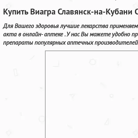
Купить Виагра Славянск-на-Кубани 
Для Вашего здоровья лучшие лекарства применяем
акта в онлайн- аптеке . У нас Вы можете удобно п
препараты популярных аптечных производителей с