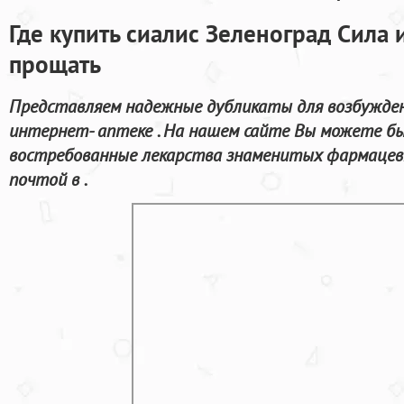
Где купить сиалис Зеленоград Сила
прощать
Представляем надежные дубликаты для возбужден
интернет- аптеке . На нашем сайте Вы можете бы
востребованные лекарства знаменитых фармацев
почтой в .