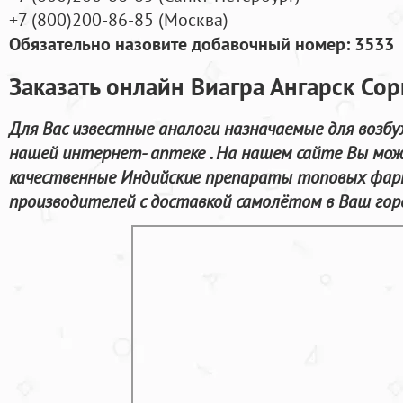
+7
(800
)200-86-85
(
Москва)
Обязательно назовите добавочный номер: 3533
Заказать онлайн Виагра Ангарск Со
Для Вас известные аналоги назначаемые для возб
нашей интернет- аптеке . На нашем сайте Вы мож
качественные Индийские препараты топовых фар
производителей с доставкой самолётом в Ваш гор