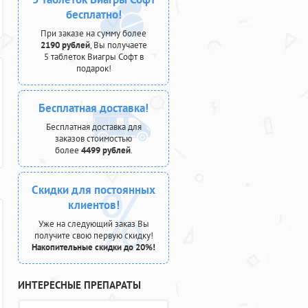
бесплатно!
При заказе на сумму более
2190 рублей
, Вы получаете
5 таблеток Виагры Софт в
подарок!
Бесплатная доставка!
Бесплатная доставка для
заказов стоимостью
более
4499 рублей
.
Скидки для постоянных
клиентов!
Уже на следующий заказ Вы
получите свою первую скидку!
Накопительные скидки до 20%!
ИНТЕРЕСНЫЕ ПРЕПАРАТЫ