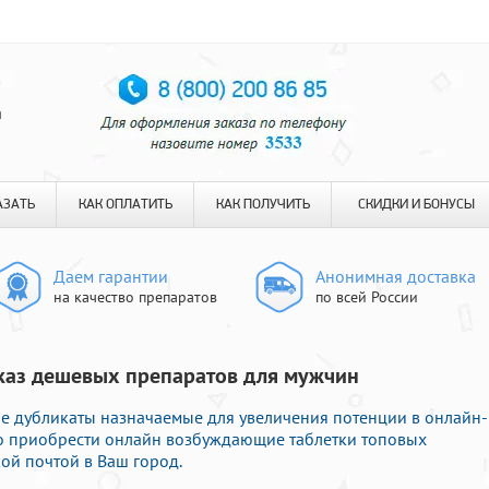
я
АЗАТЬ
КАК ОПЛАТИТЬ
КАК ПОЛУЧИТЬ
СКИДКИ И БОНУСЫ
Даем гарантии
Анонимная доставка
на качество препаратов
по всей России
аказ дешевых препаратов для мужчин
е дубликаты назначаемые для увеличения потенции в онлайн-
но приобрести онлайн возбуждающие таблетки топовых
ой почтой в Ваш город.