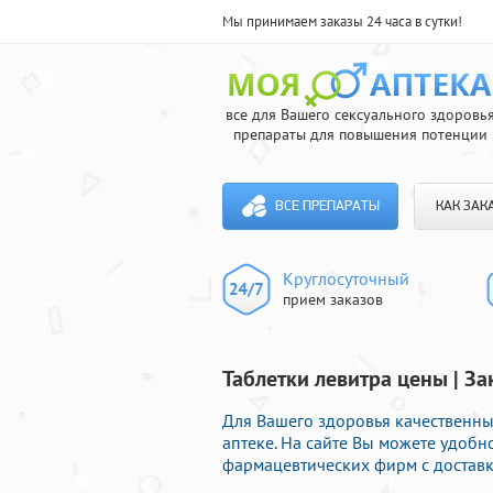
Мы принимаем заказы 24 часа в сутки!
все для Вашего сексуального здоровь
препараты для повышения потенции
ВСЕ ПРЕПАРАТЫ
КАК ЗАК
Круглосуточный
прием заказов
Таблетки левитра цены | З
Для Вашего здоровья качественны
аптеке. На сайте Вы можете удоб
фармацевтических фирм с доставк