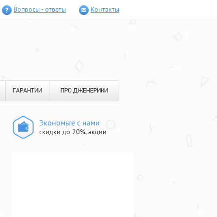
Вопросы - ответы
Контакты
ГАРАНТИИ
ПРО ДЖЕНЕРИКИ
Экономьте с нами
скидки до 20%, акции