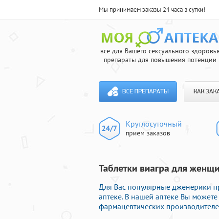
Мы принимаем заказы 24 часа в сутки!
все для Вашего сексуального здоровь
препараты для повышения потенции
ВСЕ ПРЕПАРАТЫ
КАК ЗАК
Круглосуточный
прием заказов
Таблетки виагра для женщ
Для Вас популярные дженерики п
аптеке. В нашей аптеке Вы может
фармацевтических производителей