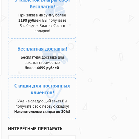
бесплатно!
При заказе на сумму более
2190 рублей
, Вы получаете
5 таблеток Виагры Софт в
подарок!
Бесплатная доставка!
Бесплатная доставка для
заказов стоимостью
более
4499 рублей
.
Скидки для постоянных
клиентов!
Уже на следующий заказ Вы
получите свою первую скидку!
Накопительные скидки до 20%!
ИНТЕРЕСНЫЕ ПРЕПАРАТЫ