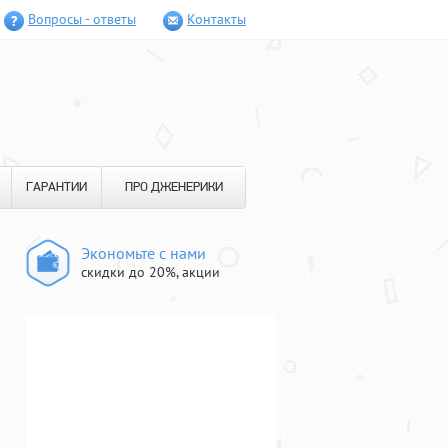
Вопросы - ответы
Контакты
ГАРАНТИИ
ПРО ДЖЕНЕРИКИ
Экономьте с нами
скидки до 20%, акции