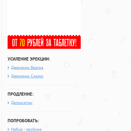
УСИЛЕНИЕ ЭРЕКЦИИ:
Дженерик Виагра
Дженерик Сиалис
ПРОДЛЕНИЕ:
Дапоксетин
ПОПРОБОВАТЬ:
Набор - пробник