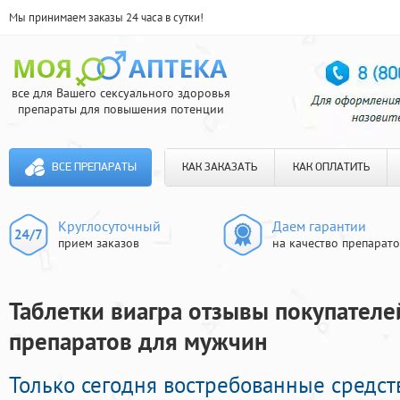
Мы принимаем заказы 24 часа в сутки!
все для Вашего сексуального здоровья
препараты для повышения потенции
ВСЕ ПРЕПАРАТЫ
КАК ЗАКАЗАТЬ
КАК ОПЛАТИТЬ
Круглосуточный
Даем гарантии
прием заказов
на качество препарат
Таблетки виагра отзывы покупателе
препаратов для мужчин
Только сегодня востребованные средст