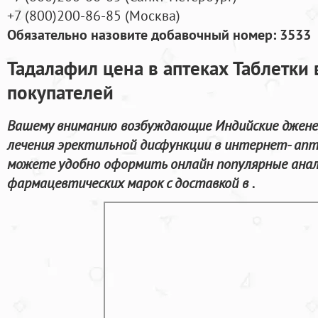
+7
(800
)200-86-85
(
Москва)
Обязательно назовите добавочный номер: 3533
Тадалафил цена в аптеках Таблетки
покупателей
Вашему вниманию возбуждающие Индийские джене
лечения эректильной дисфункции в интернет- апт
можете удобно оформить онлайн популярные ана
фармацевтических марок с доставкой в .