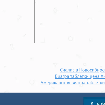
Сиалис в Новосибирс
Виагра таблетки цена Х
Американская виагра таблетки