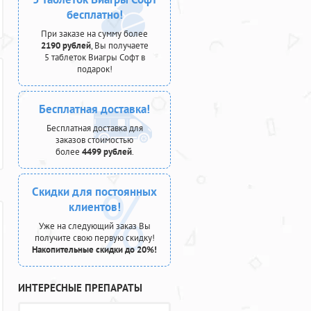
бесплатно!
При заказе на сумму более
2190 рублей
, Вы получаете
5 таблеток Виагры Софт в
подарок!
Бесплатная доставка!
Бесплатная доставка для
заказов стоимостью
более
4499 рублей
.
Скидки для постоянных
клиентов!
Уже на следующий заказ Вы
получите свою первую скидку!
Накопительные скидки до 20%!
ИНТЕРЕСНЫЕ ПРЕПАРАТЫ