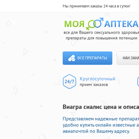
Мы принимаем заказы 24 часа в сутки!
все для Вашего сексуального здоровь
препараты для повышения потенции
ВСЕ ПРЕПАРАТЫ
КАК ЗАК
Круглосуточный
прием заказов
Виагра сиалис цена и опис
Представляем надежные препарат
удобно купить онлайн известные 
авиапочтой по Вашему адресу.