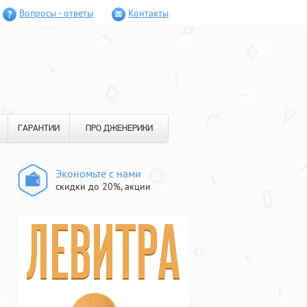
Вопросы - ответы
Контакты
ГАРАНТИИ
ПРО ДЖЕНЕРИКИ
Экономьте с нами
скидки до 20%, акции