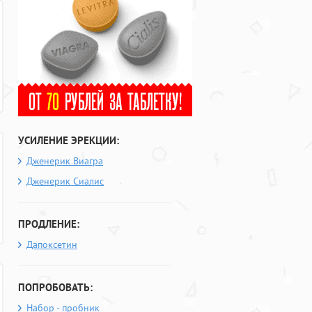
УСИЛЕНИЕ ЭРЕКЦИИ:
Дженерик Виагра
Дженерик Сиалис
ПРОДЛЕНИЕ:
Дапоксетин
ПОПРОБОВАТЬ:
Набор - пробник