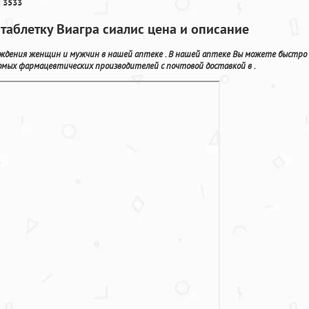
 3533
 таблетку Виагра сиалис цена и описание
уждения женщин и мужчин в нашей аптеке . В нашей аптеке Вы можете быстро
омых фармацевтических производителей с почтовой доставкой в .