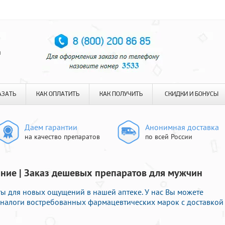
я
АЗАТЬ
КАК ОПЛАТИТЬ
КАК ПОЛУЧИТЬ
СКИДКИ И БОНУСЫ
Даем гарантии
Анонимная доставка
на качество препаратов
по всей России
ание | Заказ дешевых препаратов для мужчин
ы для новых ощущений в нашей аптеке. У нас Вы можете
аналоги востребованных фармацевтических марок с доставкой