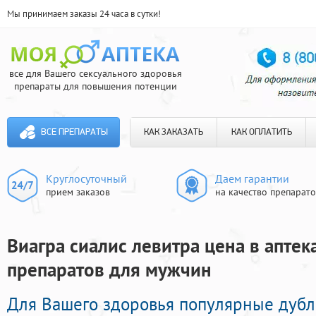
Мы принимаем заказы 24 часа в сутки!
все для Вашего сексуального здоровья
препараты для повышения потенции
ВСЕ ПРЕПАРАТЫ
КАК ЗАКАЗАТЬ
КАК ОПЛАТИТЬ
Круглосуточный
Даем гарантии
прием заказов
на качество препарат
Виагра сиалис левитра цена в аптек
препаратов для мужчин
Для Вашего здоровья популярные дуб