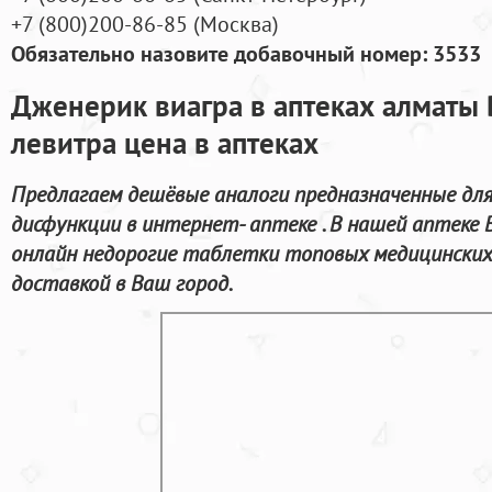
+7
(800
)200-86-85
(
Москва)
Обязательно назовите добавочный номер: 3533
Дженерик виагра в аптеках алматы 
левитра цена в аптеках
Предлагаем дешёвые аналоги предназначенные для
дисфункции в интернет- аптеке . В нашей аптеке
онлайн недорогие таблетки топовых медицинских
доставкой в Ваш город.