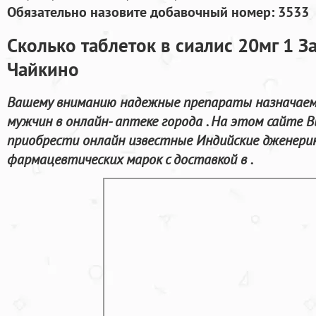
Обязательно назовите добавочный номер: 3533
Сколько таблеток в сиалис 20мг 1 З
Чайкино
Вашему вниманию надежные препараты назначаем
мужчин в онлайн- аптеке города . На этом сайте 
приобрести онлайн известные Индийские дженери
фармацевтических марок с доставкой в .