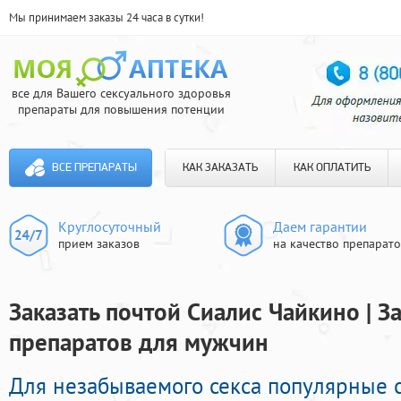
Мы принимаем заказы 24 часа в сутки!
все для Вашего сексуального здоровья
препараты для повышения потенции
ВСЕ ПРЕПАРАТЫ
КАК ЗАКАЗАТЬ
КАК ОПЛАТИТЬ
Круглосуточный
Даем гарантии
прием заказов
на качество препарат
Заказать почтой Сиалис Чайкино | 
препаратов для мужчин
Для незабываемого секса популярные 