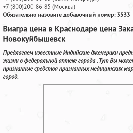
+7
(800
)200-86-85
(
Москва)
Обязательно назовите добавочный номер: 3533
Виагра цена в Краснодаре цена Зака
Новокуйбышевск
Предлагаем известные Индийские дженерики предн
жизни в федеральной аптеке города . Тут Вы может
признанные средства признанных медицинских мар
город.