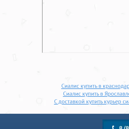
Сиалис купить в краснода
Сиалис купить в Ярославл
С доставкой купить курьер с