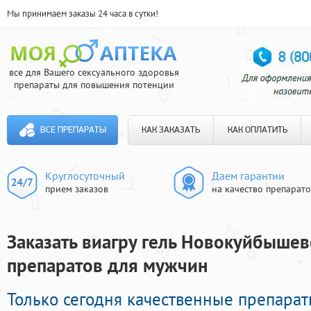
Мы принимаем заказы 24 часа в сутки!
все для Вашего сексуального здоровья
препараты для повышения потенции
ВСЕ ПРЕПАРАТЫ
КАК ЗАКАЗАТЬ
КАК ОПЛАТИТЬ
Круглосуточный
Даем гарантии
прием заказов
на качество препарат
Заказать виагру гель Новокуйбышев
препаратов для мужчин
Только сегодня качественные препарат