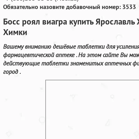
Обязательно назовите добавочный номер: 3533
Босс роял виагра купить Ярославль
Химки
Вашему вниманию дешёвые таблетки для усиления
фармацевтической аптеке . На этом сайте Вы мо
действующие таблетки знаменитых аптечных фир
город .