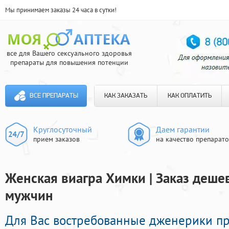
Мы принимаем заказы 24 часа в сутки!
все для Вашего сексуального здоровья
препараты для повышения потенции
ВСЕ ПРЕПАРАТЫ
КАК ЗАКАЗАТЬ
КАК ОПЛАТИТЬ
Круглосуточный
Даем гарантии
прием заказов
на качество препарат
Женская виагра Химки | Заказ деше
мужчин
Для Вас востребованные дженерики п