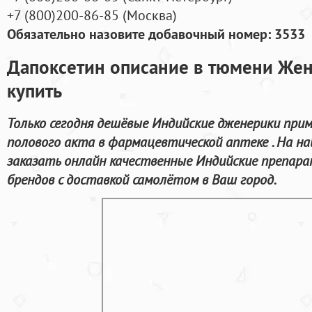
+7
(800
)200-86-85
(
Москва)
Обязательно назовите добавочный номер: 3533
Дапоксетин описание в тюмени Жен
купить
Только сегодня дешёвые Индийские дженерики при
полового акта в фармацевтической аптеке . На 
заказать онлайн качественные Индийские препар
брендов с доставкой самолётом в Ваш город.