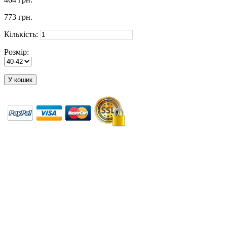
773 грн.
Кількість:
Розмір:
У кошик