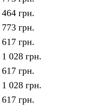
464 грн.
773 грн.
617 грн.
1 028 грн.
617 грн.
1 028 грн.
617 грн.