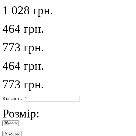
1 028 грн.
464 грн.
773 грн.
464 грн.
773 грн.
Кількість:
Розмір:
У кошик