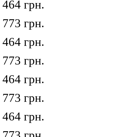
464 грн.
773 грн.
464 грн.
773 грн.
464 грн.
773 грн.
464 грн.
773 грн.