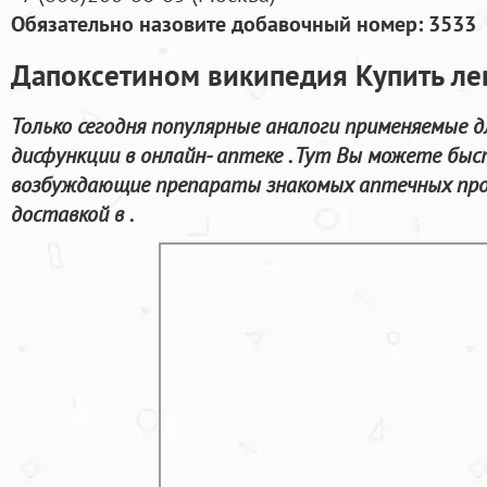
Обязательно назовите добавочный номер: 3533
Дапоксетином википедия Купить ле
Только сегодня популярные аналоги применяемые д
дисфункции в онлайн- аптеке . Тут Вы можете быс
возбуждающие препараты знакомых аптечных про
доставкой в .