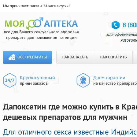
Мы принимаем заказы 24 часа в сутки!
все для Вашего сексуального здоровья
препараты для повышения потенции
ВСЕ ПРЕПАРАТЫ
КАК ЗАКАЗАТЬ
КАК ОПЛАТИТЬ
Круглосуточный
Даем гарантии
прием заказов
на качество препарат
Дапоксетин где можно купить в Крас
дешевых препаратов для мужчин
Для отличного секса известные Индий