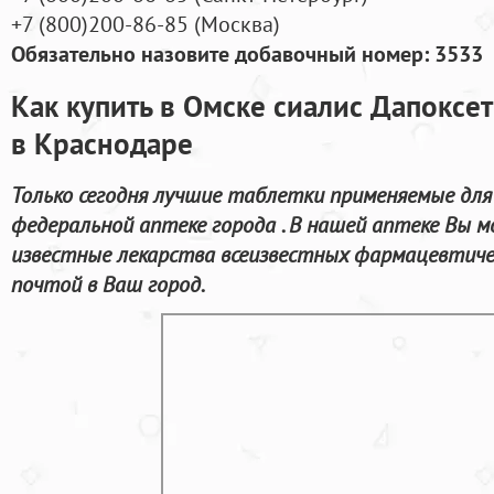
+7
(800
)200-86-85
(
Москва)
Обязательно назовите добавочный номер: 3533
Как купить в Омске сиалис Дапоксе
в Краснодаре
Только сегодня лучшие таблетки применяемые для
федеральной аптеке города . В нашей аптеке Вы м
известные лекарства всеизвестных фармацевтичес
почтой в Ваш город.