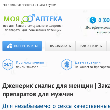
Мы принимаем заказы 24 часа в сутки!
все для Вашего сексуального здоровья
препараты для повышения потенции
ВСЕ ПРЕПАРАТЫ
КАК ЗАКАЗАТЬ
КАК ОПЛАТИТЬ
Круглосуточный
Даем гарантии
прием заказов
на качество препарат
Дженерик сиалис для женщин | Зак
препаратов для мужчин
Для незабываемого секса качественны