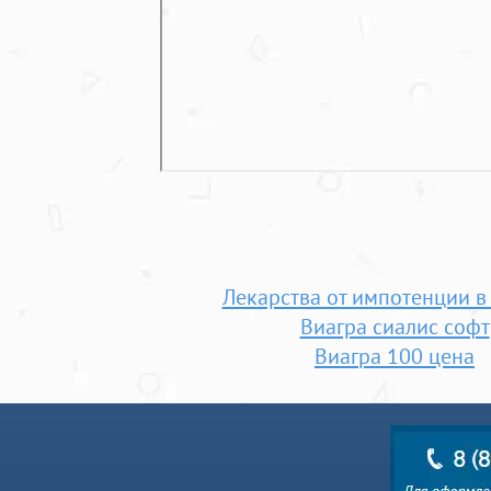
Лекарства от импотенции в
Виагра сиалис софт
Виагра 100 цена