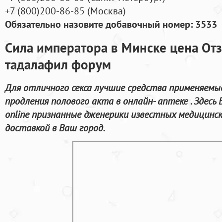
+7
(800
)200-86-85
(
Москва)
Обязательно назовите добавочный номер: 3533
Сила императора в Минске цена От
тадалафил форум
Для отличного секса лучшие средства применяемы
продления полового акта в онлайн- аптеке . Здес
online признанные дженерики известных медицинск
доставкой в Ваш город.