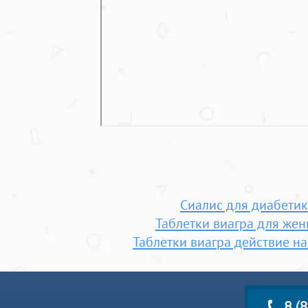
Сиалис для диабети
Таблетки виагра для же
Таблетки виагра действие н