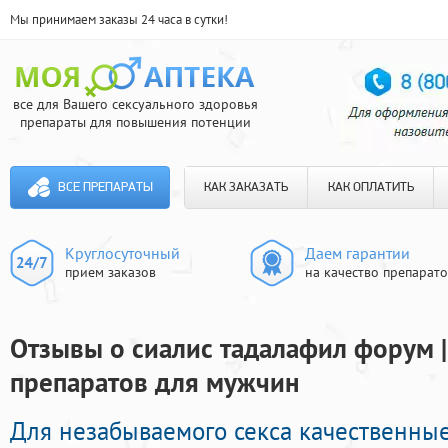
Мы принимаем заказы 24 часа в сутки!
все для Вашего сексуального здоровья
препараты для повышения потенции
ВСЕ ПРЕПАРАТЫ
КАК ЗАКАЗАТЬ
КАК ОПЛАТИТЬ
Круглосуточный
Даем гарантии
прием заказов
на качество препарат
Отзывы о сиалис тадалафил форум 
препаратов для мужчин
Для незабываемого секса качественные