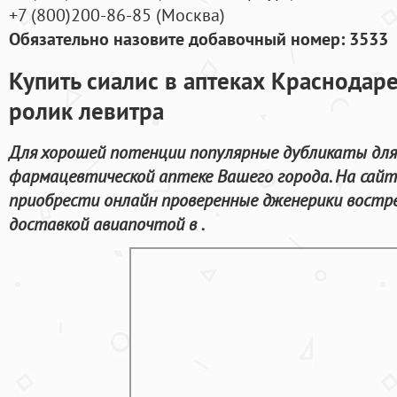
+7
(800
)200-86-85
(
Москва)
Обязательно назовите добавочный номер: 3533
Купить сиалис в аптеках Краснодар
ролик левитра
Для хорошей потенции популярные дубликаты для
фармацевтической аптеке Вашего города. На сай
приобрести онлайн проверенные дженерики востр
доставкой авиапочтой в .