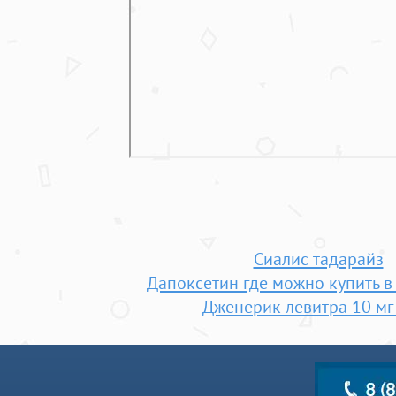
Сиалис тадарайз
Дапоксетин где можно купить в
Дженерик левитра 10 мг