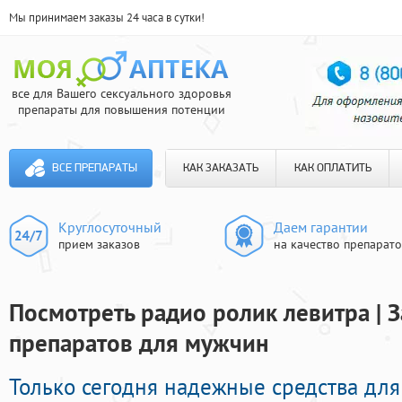
Мы принимаем заказы 24 часа в сутки!
все для Вашего сексуального здоровья
препараты для повышения потенции
ВСЕ ПРЕПАРАТЫ
КАК ЗАКАЗАТЬ
КАК ОПЛАТИТЬ
Круглосуточный
Даем гарантии
прием заказов
на качество препарат
Посмотреть радио ролик левитра | 
препаратов для мужчин
Только сегодня надежные средства для