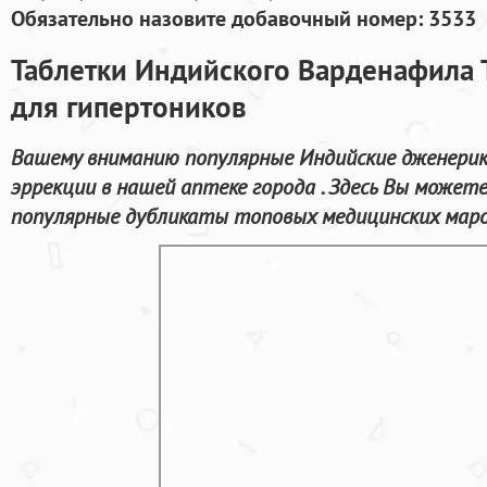
Обязательно назовите добавочный номер: 3533
Таблетки Индийского Варденафила 
для гипертоников
Вашему вниманию популярные Индийские дженерик
эррекции в нашей аптеке города . Здесь Вы может
популярные дубликаты топовых медицинских марок