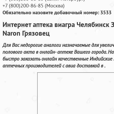
+7
(800
)200-86-85
(
Москва)
Обязательно назовите добавочный номер: 3533
Интернет аптека виагра Челябинск 
Naron Грязовец
Для Вас недорогие аналоги назначаемые для увели
полового акта в онлайн- аптеке Вашего города. 
быстро заказать онлайн качественные Индийски
аптечных производителей с авиа доставкой в .