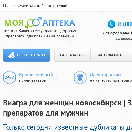
Мы принимаем заказы 24 часа в сутки!
все для Вашего сексуального здоровья
препараты для повышения потенции
ВСЕ ПРЕПАРАТЫ
КАК ЗАКАЗАТЬ
КАК ОПЛАТИТЬ
Круглосуточный
Даем гарантии
прием заказов
на качество препарат
Виагра для женщин новосибирск | 
препаратов для мужчин
Только сегодня известные дубликаты д