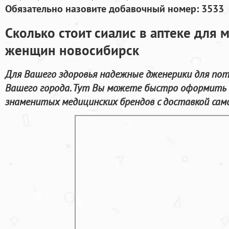
Обязательно назовите добавочный номер: 3533
Сколько стоит сиалис в аптеке для 
женщин новосибирск
Для Вашего здоровья надежные дженерики для пот
Вашего города. Тут Вы можете быстро оформить 
знаменитых медицинских брендов с доставкой сам