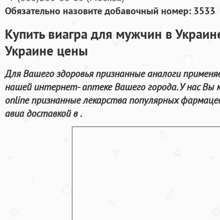
Обязательно назовите добавочный номер: 3533
Купить виагра для мужчин в Украин
Украине цены
Для Вашего здоровья признанные аналоги применя
нашей интернет- аптеке Вашего города. У нас В
online признанные лекарства популярных фармаце
авиа доставкой в .