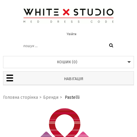
Увійти
КОШИК
(
0
)
НАВІГАЦІЯ
Головна сторінка
>
Бренди
>
Pastelli