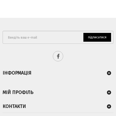
підписатися
ІНФОРМАЦІЯ
МІЙ ПРОФІЛЬ
КОНТАКТИ