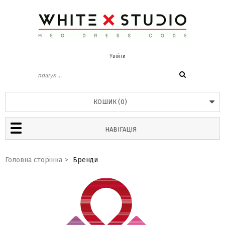
Увійти
КОШИК
(
0
)
НАВІГАЦІЯ
Головна сторінка
>
Бренди