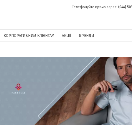
Телефонуйте прямо зараз:
(044) 50
КОРПОРАТИВНИМ КЛІЄНТАМ
АКЦІЇ
БРЕНДИ