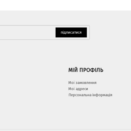
підписатися
МІЙ ПРОФІЛЬ
Мої замовлення
Мої адреси
Персональна інформація