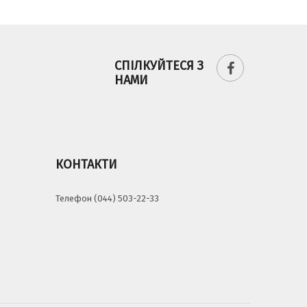
СПІЛКУЙТЕСЯ З
НАМИ
КОНТАКТИ
Телефон (044) 503-22-33