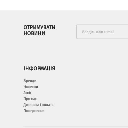
ОТРИМУВАТИ
НОВИНИ
ІНФОРМАЦІЯ
Бренди
Новинки
Акції
Про нас
Доставка і оплата
Повернення